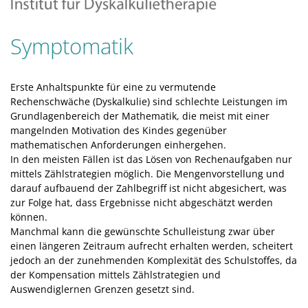
Symptomatik
Erste Anhaltspunkte für eine zu vermutende
Rechenschwäche (Dyskalkulie) sind schlechte Leistungen im
Grundlagenbereich der Mathematik, die meist mit einer
mangelnden Motivation des Kindes gegenüber
mathematischen Anforderungen einhergehen.
In den meisten Fällen ist das Lösen von Rechenaufgaben nur
mittels Zählstrategien möglich. Die Mengenvorstellung und
darauf aufbauend der Zahlbegriff ist nicht abgesichert, was
zur Folge hat, dass Ergebnisse nicht abgeschätzt werden
können.
Manchmal kann die gewünschte Schulleistung zwar über
einen längeren Zeitraum aufrecht erhalten werden, scheitert
jedoch an der zunehmenden Komplexität des Schulstoffes, da
der Kompensation mittels Zählstrategien und
Auswendiglernen Grenzen gesetzt sind.